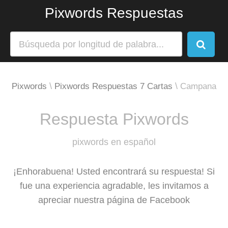
Pixwords Respuestas
Pixwords
Pixwords Respuestas 7 Cartas
Campana
Respuesta Pixwords
pixwords en español
¡Enhorabuena! Usted encontrará su respuesta! Si
fue una experiencia agradable, les invitamos a
apreciar nuestra página de Facebook