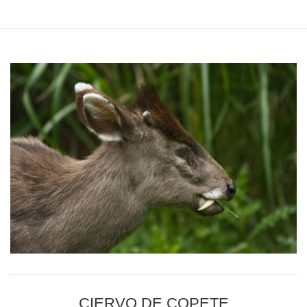
CIERVO DE COPETE