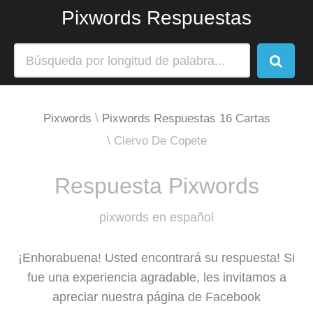
Pixwords Respuestas
Pixwords
Pixwords Respuestas 16 Cartas
Ciervo De Copete
Respuesta Pixwords
pixwords en español
¡Enhorabuena! Usted encontrará su respuesta! Si
fue una experiencia agradable, les invitamos a
apreciar nuestra página de Facebook