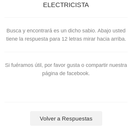
ELECTRICISTA
Busca y encontrará es un dicho sabio. Abajo usted
tiene la respuesta para 12 letras mirar hacia arriba.
Si fuéramos útil, por favor gusta o compartir nuestra
página de facebook.
Volver a Respuestas