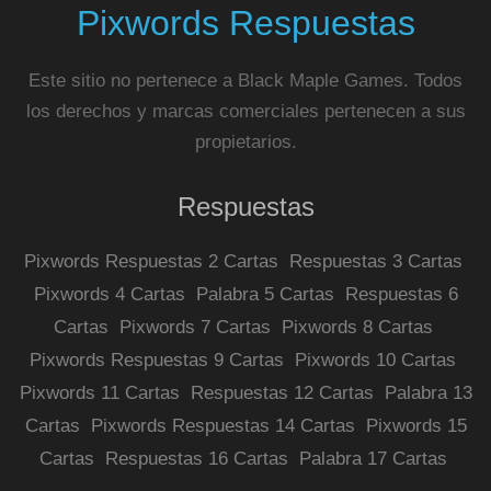
Pixwords Respuestas
Este sitio no pertenece a Black Maple Games. Todos
los derechos y marcas comerciales pertenecen a sus
propietarios.
Respuestas
Pixwords Respuestas 2 Cartas
Respuestas 3 Cartas
Pixwords 4 Cartas
Palabra 5 Cartas
Respuestas 6
Cartas
Pixwords 7 Cartas
Pixwords 8 Cartas
Pixwords Respuestas 9 Cartas
Pixwords 10 Cartas
Pixwords 11 Cartas
Respuestas 12 Cartas
Palabra 13
Cartas
Pixwords Respuestas 14 Cartas
Pixwords 15
Cartas
Respuestas 16 Cartas
Palabra 17 Cartas