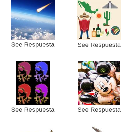
See Respuesta
See Respuesta
See Respuesta
See Respuesta