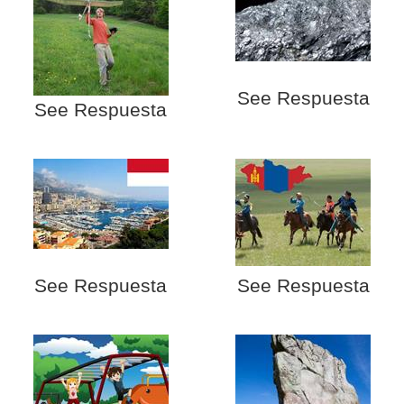
See Respuesta
See Respuesta
See Respuesta
See Respuesta