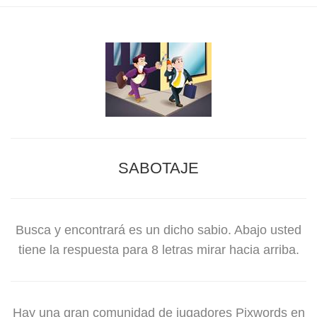
SABOTAJE
Busca y encontrará es un dicho sabio. Abajo usted
tiene la respuesta para 8 letras mirar hacia arriba.
Hay una gran comunidad de jugadores Pixwords en