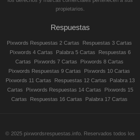
los derechos y marcas comerciales pertenecen a sus
propietarios.
Respuestas
Pixwords Respuestas 2 Cartas
Respuestas 3 Cartas
Pixwords 4 Cartas
Palabra 5 Cartas
Respuestas 6
Cartas
Pixwords 7 Cartas
Pixwords 8 Cartas
Pixwords Respuestas 9 Cartas
Pixwords 10 Cartas
Pixwords 11 Cartas
Respuestas 12 Cartas
Palabra 13
Cartas
Pixwords Respuestas 14 Cartas
Pixwords 15
Cartas
Respuestas 16 Cartas
Palabra 17 Cartas
© 2025 pixwordsrespuestas.info. Reservados todos los