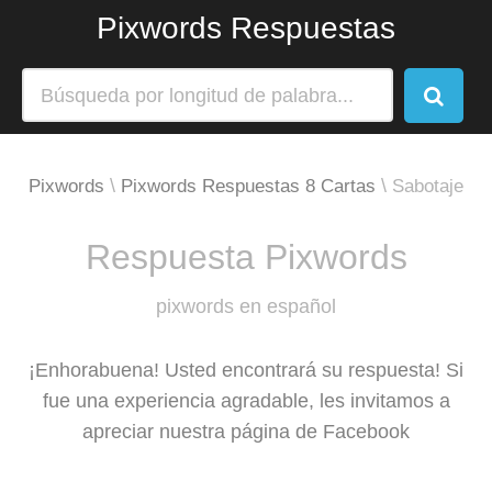
Pixwords Respuestas
Pixwords
Pixwords Respuestas 8 Cartas
Sabotaje
Respuesta Pixwords
pixwords en español
¡Enhorabuena! Usted encontrará su respuesta! Si
fue una experiencia agradable, les invitamos a
apreciar nuestra página de Facebook