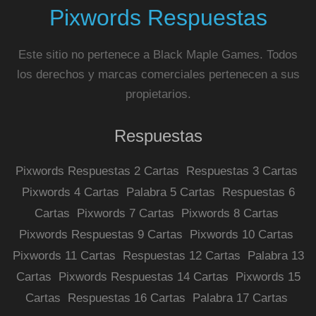
Pixwords Respuestas
Este sitio no pertenece a Black Maple Games. Todos
los derechos y marcas comerciales pertenecen a sus
propietarios.
Respuestas
Pixwords Respuestas 2 Cartas
Respuestas 3 Cartas
Pixwords 4 Cartas
Palabra 5 Cartas
Respuestas 6
Cartas
Pixwords 7 Cartas
Pixwords 8 Cartas
Pixwords Respuestas 9 Cartas
Pixwords 10 Cartas
Pixwords 11 Cartas
Respuestas 12 Cartas
Palabra 13
Cartas
Pixwords Respuestas 14 Cartas
Pixwords 15
Cartas
Respuestas 16 Cartas
Palabra 17 Cartas